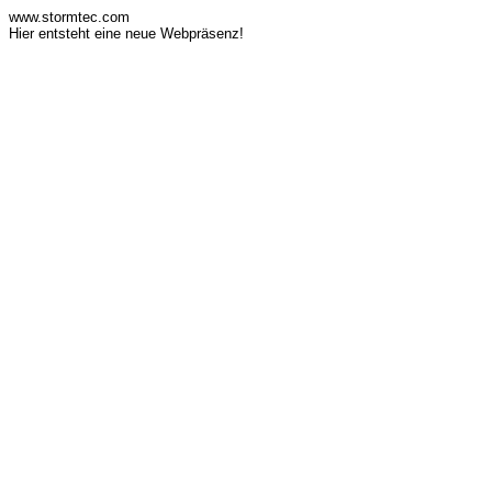
www.stormtec.com
Hier entsteht eine neue Webpräsenz!